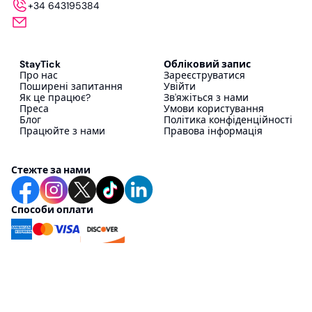
+34 643195384
StayTick
Обліковий запис
Про нас
Зареєструватися
Поширені запитання
Увійти
Як це працює?
Зв'яжіться з нами
Преса
Умови користування
Блог
Політика конфіденційності
Працюйте з нами
Правова інформація
Стежте за нами
Способи оплати