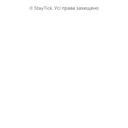
© StayTick.
Усі права захищено