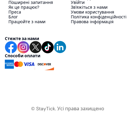
Поширені запитання
Увійти
Як це працює?
Зв'яжіться з нами
Преса
Умови користування
Блог
Політика конфіденційності
Працюйте з нами
Правова інформація
Стежте за нами
Способи оплати
© StayTick.
Усі права захищено