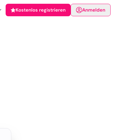
Kostenlos registrieren
Anmelden