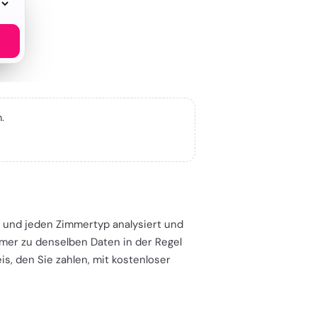
.
um und jeden Zimmertyp analysiert und
immer zu denselben Daten in der Regel
s, den Sie zahlen, mit kostenloser