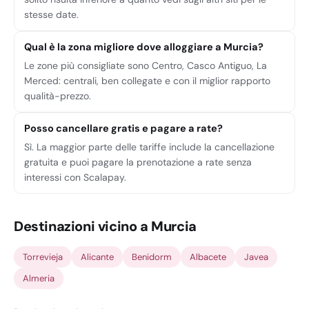
stesse date.
Qual è la zona migliore dove alloggiare a Murcia?
Le zone più consigliate sono Centro, Casco Antiguo, La
Merced: centrali, ben collegate e con il miglior rapporto
qualità-prezzo.
Posso cancellare gratis e pagare a rate?
Sì. La maggior parte delle tariffe include la cancellazione
gratuita e puoi pagare la prenotazione a rate senza
interessi con Scalapay.
Destinazioni vicino a Murcia
Torrevieja
Alicante
Benidorm
Albacete
Javea
Almeria