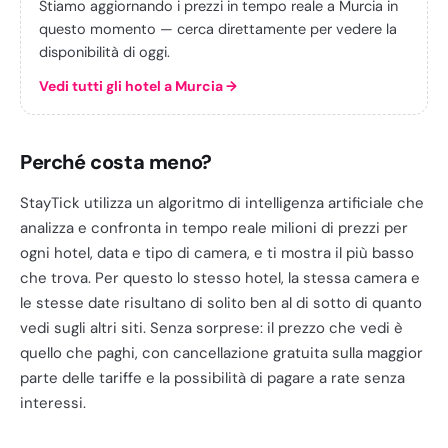
Stiamo aggiornando i prezzi in tempo reale a Murcia in
questo momento — cerca direttamente per vedere la
disponibilità di oggi.
Vedi tutti gli hotel a Murcia
→
Perché costa meno?
StayTick utilizza un algoritmo di intelligenza artificiale che
analizza e confronta in tempo reale milioni di prezzi per
ogni hotel, data e tipo di camera, e ti mostra il più basso
che trova. Per questo lo stesso hotel, la stessa camera e
le stesse date risultano di solito ben al di sotto di quanto
vedi sugli altri siti. Senza sorprese: il prezzo che vedi è
quello che paghi, con cancellazione gratuita sulla maggior
parte delle tariffe e la possibilità di pagare a rate senza
interessi.