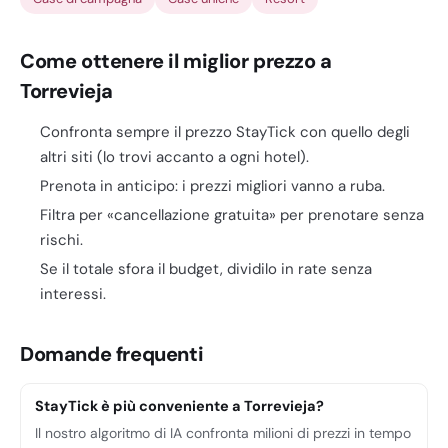
Come ottenere il miglior prezzo a
Torrevieja
Confronta sempre il prezzo StayTick con quello degli
altri siti (lo trovi accanto a ogni hotel).
Prenota in anticipo: i prezzi migliori vanno a ruba.
Filtra per «cancellazione gratuita» per prenotare senza
rischi.
Se il totale sfora il budget, dividilo in rate senza
interessi.
Domande frequenti
StayTick è più conveniente a Torrevieja?
Il nostro algoritmo di IA confronta milioni di prezzi in tempo