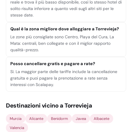
reale e trova il più basso disponibile, così lo stesso hotel di
solito risulta inferiore a quanto vedi sugli altri siti per le
stesse date.
Qual è la zona migliore dove alloggiare a Torrevieja?
Le zone più consigliate sono Centro, Playa del Cura, La
Mata: centrali, ben collegate e con il miglior rapporto
qualità-prezzo.
Posso cancellare gratis e pagare a rate?
Sì. La maggior parte delle tariffe include la cancellazione
gratuita e puoi pagare la prenotazione a rate senza
interessi con Scalapay.
Destinazioni vicino a Torrevieja
Murcia
Alicante
Benidorm
Javea
Albacete
Valencia