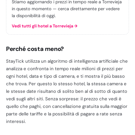
Stiamo aggiornando i prezzi in tempo reale a Torrevieja
in questo momento — cerca direttamente per vedere
la disponibilità di oggi.
Vedi tutti gli hotel a Torrevieja
→
Perché costa meno?
StayTick utilizza un algoritmo di intelligenza artificiale che
analizza e confronta in tempo reale milioni di prezzi per
ogni hotel, data e tipo di camera, e ti mostra il più basso
che trova. Per questo lo stesso hotel, la stessa camera e
le stesse date risultano di solito ben al di sotto di quanto
vedi sugli altri siti. Senza sorprese: il prezzo che vedi è
quello che paghi, con cancellazione gratuita sulla maggior
parte delle tariffe e la possibilità di pagare a rate senza
interessi.