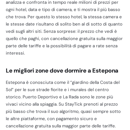
analizza e confronta in tempo reale milioni di prezzi per
ogni hotel, data e tipo di camera, e ti mostra il più basso
che trova. Per questo lo stesso hotel, la stessa camera e
le stesse date risultano di solito ben al di sotto di quanto
vedi sugli altri siti. Senza sorprese: il prezzo che vedi è
quello che paghi, con cancellazione gratuita sulla maggior
parte delle tariffe e la possibilità di pagare a rate senza
interessi.
Le migliori zone dove dormire a Estepona
Estepona è conosciuta come il “giardino della Costa del
Sol” per le sue strade fiorite e i murales del centro
storico. Puerto Deportivo e La Rada sono le zone più
vivaci vicino alla spiaggia. Su StayTick prenoti al prezzo
più basso che trova il suo algoritmo, quasi sempre sotto
le altre piattaforme, con pagamento sicuro e
cancellazione gratuita sulla maggior parte delle tariffe.