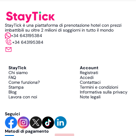
StayTick è una piattaforma di prenotazione hotel con prezzi
imbattibili su oltre 2 milioni di soggiorni in tutto il mondo
+34 643195384
+34 643195384
StayTick
Account
Chi siamo
Registrati
FAQ
Accedi
Come funziona?
Contattaci
Stampa
Termini e condizioni
Blog
Informativa sulla privacy
Lavora con noi
Note legali
Seguici
Metodi di pagamento