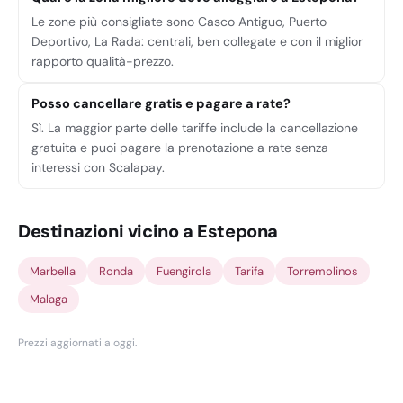
Le zone più consigliate sono Casco Antiguo, Puerto
Deportivo, La Rada: centrali, ben collegate e con il miglior
rapporto qualità-prezzo.
Posso cancellare gratis e pagare a rate?
Sì. La maggior parte delle tariffe include la cancellazione
gratuita e puoi pagare la prenotazione a rate senza
interessi con Scalapay.
Destinazioni vicino a Estepona
Marbella
Ronda
Fuengirola
Tarifa
Torremolinos
Malaga
Prezzi aggiornati a oggi
.